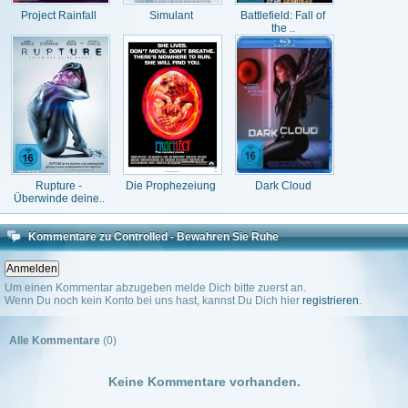
Project Rainfall
Simulant
Battlefield: Fall of
the ..
Rupture -
Die Prophezeiung
Dark Cloud
Überwinde deine..
Kommentare zu Controlled - Bewahren Sie Ruhe
Um einen Kommentar abzugeben melde Dich bitte zuerst an.
Wenn Du noch kein Konto bei uns hast, kannst Du Dich hier
registrieren
.
Alle Kommentare
(0)
Keine Kommentare vorhanden.