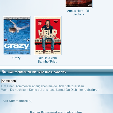
Armes Herz - Dil
Bechara
Crazy
Der Held vom
Bahnhof Frie..
Kommentare zu Mit Liebe und Chansons
Um einen Kommentar abzugeben melde Dich bitte zuerst an.
Wenn Du noch kein Konto bei uns hast, kannst Du Dich hier
registrieren
.
Alle Kommentare
(0)
Keine Kommentare vorhanden.