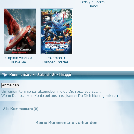
Becky 2 - She's
Back!
Captain America:
Pokemon 9:
Brave Ne..
Ranger und der..
Kommentare zu Seized - Gekidnappt
Um einen Kommentar abzugeben melde Dich bitte zuerst an.
Wenn Du noch kein Konto bei uns hast, kannst Du Dich hier
registrieren
.
Alle Kommentare
(0)
Keine Kommentare vorhanden.