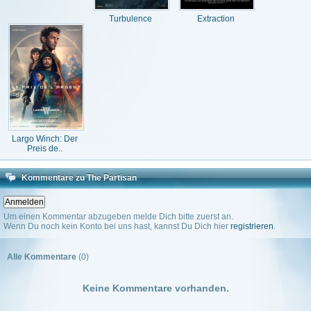
Turbulence
Extraction
Largo Winch: Der
Preis de..
Kommentare zu The Partisan
Um einen Kommentar abzugeben melde Dich bitte zuerst an.
Wenn Du noch kein Konto bei uns hast, kannst Du Dich hier
registrieren
.
Alle Kommentare
(0)
Keine Kommentare vorhanden.