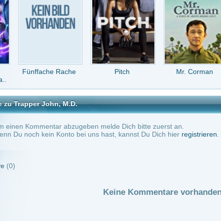
in Konto bei uns hast, kannst Du Dich hier
registrieren
.
Keine Kommentare vorhanden.